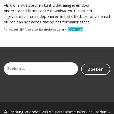
Als u ons wilt steunen kunt u dat aangeven door
onderstaand formulier te downloaden. U kunt het
ingevulde formulier deponeren in het offerblok, of via email
sturen aan het adres dat op het formulier staat.
Formulier-SEPA-incasso-Bartholomeuskerk
Download
Zoeken
naar:
© Stichting Vrienden van de Bartholomeuskerk te Stedum -