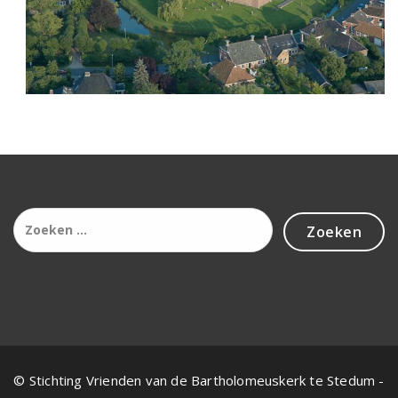
Zoeken
naar:
© Stichting Vrienden van de Bartholomeuskerk te Stedum -