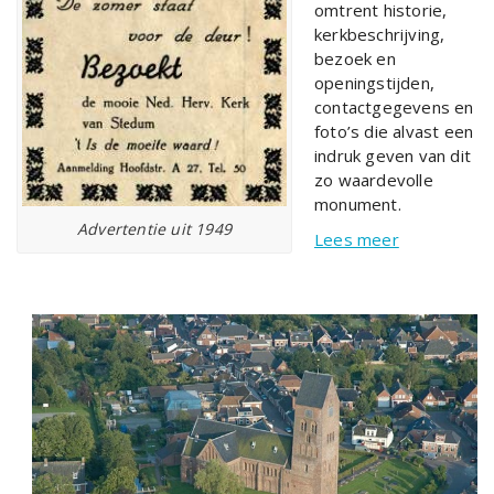
omtrent historie,
kerkbeschrijving,
bezoek en
openingstijden,
contactgegevens en
foto’s die alvast een
indruk geven van dit
zo waardevolle
monument.
Advertentie uit 1949
Lees meer